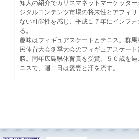
知人の紹介でカリスマネットマーケッター
ジタルコンテンツ市場の将来性とアフィリ
ない可能性を感じ、平成１７年にインフォ
る。
趣味はフィギュアスケートとテニス。群馬
民体育大会冬季大会のフィギュアスケート
勝。同年広島県体育賞を受賞。５０歳を過
ニスで、週二日は愛妻と汗を流す。