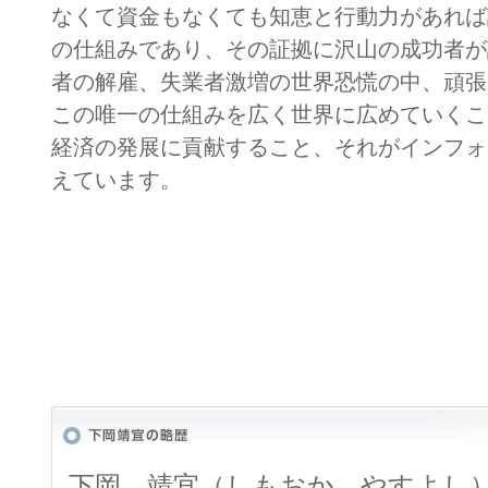
なくて資金もなくても知恵と行動力があれば
の仕組みであり、その証拠に沢山の成功者が
者の解雇、失業者激増の世界恐慌の中、頑張
この唯一の仕組みを広く世界に広めていくこ
経済の発展に貢献すること、それがインフォ
えています。
下岡 靖宜（しもおか やすよし