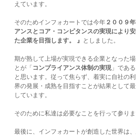
えています。
そのためインフォカートでは今年
２００９年
アンスとコア・コンピタンスの実現により安
た企業を目指します。 』
としました。
期が熟して上場が実現できる企業となった場
とが「
コンプライアンス体制の実現
」である
と思います。従って焦らず、着実に自社の利
界の発展・成熟を目指すことが結果として最
しています。
そのために私達は必要なことを行って参りま
最後に、インフォカートが創造した世界は、