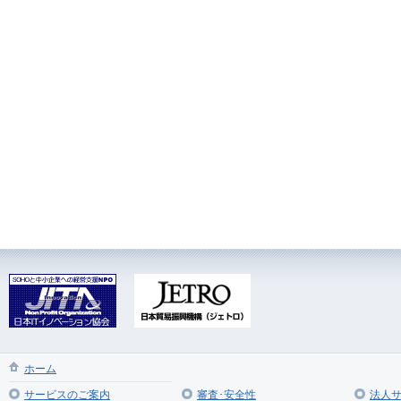
ホーム
サービスのご案内
審査･安全性
法人