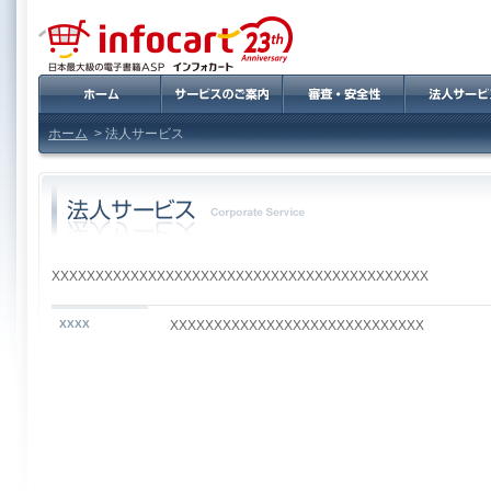
ホーム
> 法人サービス
XXXXXXXXXXXXXXXXXXXXXXXXXXXXXXXXXXXXXXXXXXX
XXXX
XXXXXXXXXXXXXXXXXXXXXXXXXXXXX