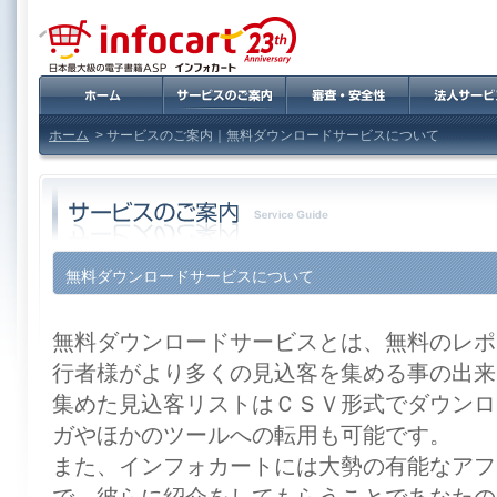
ホーム
> サービスのご案内｜無料ダウンロードサービスについて
無料ダウンロードサービスについて
無料ダウンロードサービスとは、無料のレポー
行者様がより多くの見込客を集める事の出来
集めた見込客リストはＣＳＶ形式でダウンロ
ガやほかのツールへの転用も可能です。
また、インフォカートには大勢の有能なアフ