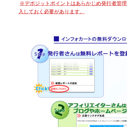
※デポジットポイントはあらかじめ発行者管理
入しておく必要があります。