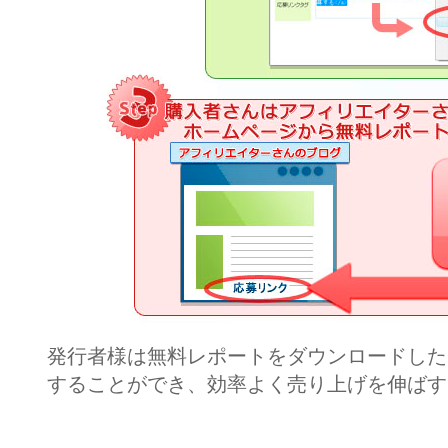
発行者様は無料レポートをダウンロードした
することができ、効率よく売り上げを伸ばす