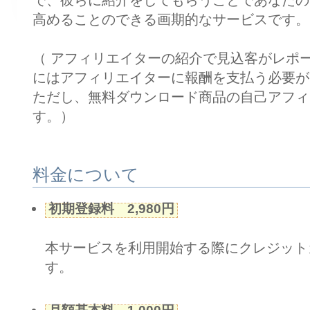
で、彼らに紹介をしてもらうことであなたの
高めることのできる画期的なサービスです。
（ アフィリエイターの紹介で見込客がレポ
にはアフィリエイターに報酬を支払う必要が
ただし、無料ダウンロード商品の自己アフィ
す。）
料金について
初期登録料 2,980円
本サービスを利用開始する際にクレジット
す。