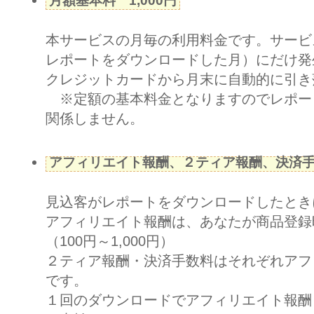
月額基本料 1,000円
本サービスの月毎の利用料金です。サービ
レポートをダウンロードした月）にだけ発
クレジットカードから月末に自動的に引き
※定額の基本料金となりますのでレポー
関係しません。
アフィリエイト報酬、２ティア報酬、決済
見込客がレポートをダウンロードしたとき
アフィリエイト報酬は、あなたが商品登録
（100円～1,000円）
２ティア報酬・決済手数料はそれぞれアフィ
です。
１回のダウンロードでアフィリエイト報酬