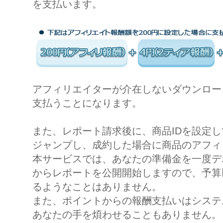
を支払います。
アフィリエイターが介在しないダウンロー
支払うことになります。
また、レポート請求後に、商品IDを設定
ジャンプし、成約した場合に商品のアフィ
本サービスでは、あなたの準備金を一度デ
からレポートを公開開始しますので、予算
るようなことはありません。
また、ポイントからの報酬支払いはシステ
あなたの手を煩わせることもありません。