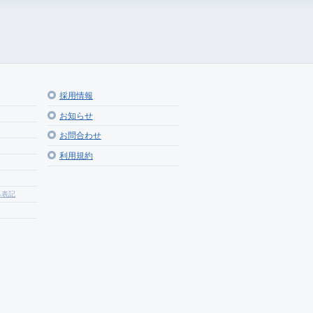
採用情報
お知らせ
お問合わせ
利用規約
る表記