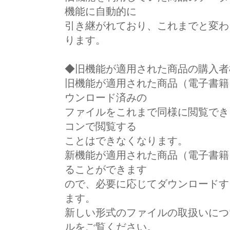
機能に自動的に
引き継がれており、これまでと変わ
ります。
◆旧機能が適用された商品の購入者
旧機能が適用された商品（電子書籍
ウンロード済みの
ファイルをこれまで同様に閲覧でき
コンで閲覧する
ことはできなくなります。
新機能が適用された商品（電子書籍
ることができます
ので、必要に応じてダウンロードす
ます。
新しい形式のファイルの取扱いにつ
ルをご覧ください。