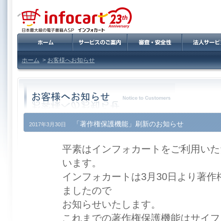
ホーム
>
お客様へお知らせ
「著作権保護機能」刷新のお知らせ
2017年3月30日
平素はインフォカートをご利用いた
います。
インフォカートは3月30日より著
ましたので
お知らせいたします。
これまでの著作権保護機能はサイフ