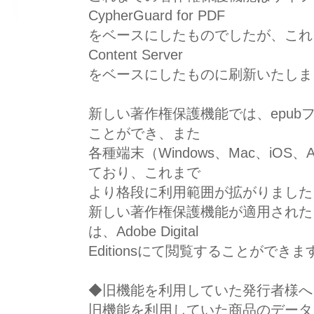
CypherGuard for PDF
をベースにしたものでしたが、これをA
Content Server
をベースにしたものに刷新いたしま
新しい著作権保護機能では、epub
ことができ、また
各種端末（Windows、Mac、iOS、
ており、これまで
より格段に利用範囲が拡がりました
新しい著作権保護機能が適用された
は、Adobe Digital
Editionsにて閲覧することができま
◆旧機能を利用していた発行者様へ
旧機能を利用していた商品のデータ