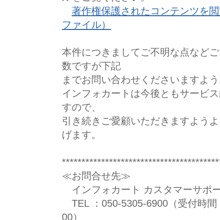
著作権保護されたコンテンツを閲
ファイル）
本件につきましてご不明な点などご
数ですが下記
までお問い合わせくださいますよう
インフォカートは今後ともサービス
すので、
引き続きご愛顧いただきますようよ
げます。
****************************************
≪お問合せ先≫
インフォカート カスタマーサポ
TEL ：050-5305-6900（受付時間
00）