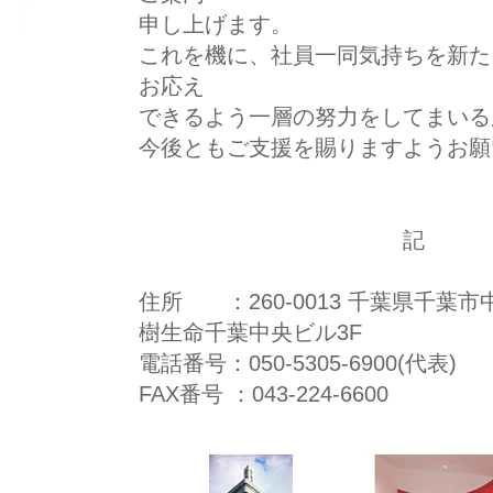
申し上げます。
これを機に、社員一同気持ちを新た
お応え
できるよう一層の努力をしてまいる
今後ともご支援を賜りますようお願
記
住所 ：260-0013 千葉県千葉市中
樹生命千葉中央ビル3F
電話番号：050-5305-6900(代表)
FAX番号 ：043-224-6600