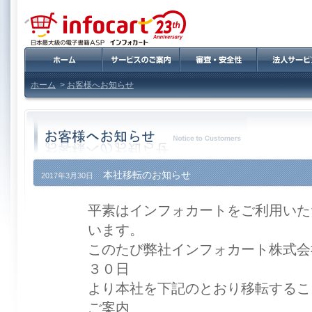
ホーム
>
お客様へお知らせ
本社移転のお知らせ
2017年3月30日
平素はインフォカートをご利用いた
います。
このたび弊社インフォカート株式会
３０日
より本社を下記のとおり移転するこ
ご案内