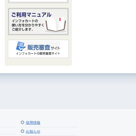
採用情報
お知らせ