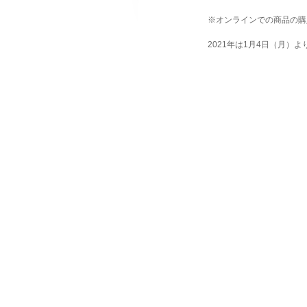
※オンラインでの商品の購
2021年は1月4日（月）