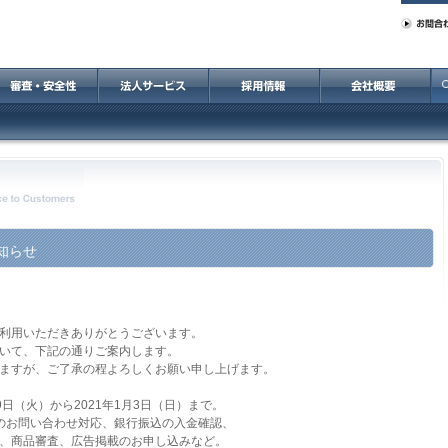
知らせ
利用いただきありがとうございます。
いて、下記の通りご案内します。
ますが、ご了承の程よろしくお願い申し上げます。
29日（火）から2021年1月3日（日）まで。
のお問い合わせ対応、銀行振込の入金確認、
審査、広告掲載のお申し込みなど。